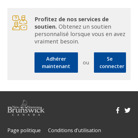
Profitez de nos services de
soutien.
Obtenez un soutien
personnalisé lorsque vous en avez
vraiment besoin.
Adhérer
Se
ou
maintenant
connecter
Page politique
Conditions d’utilisation