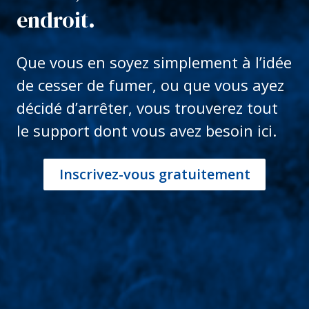
endroit.
Que vous en soyez simplement à l’idée
de cesser de fumer, ou que vous ayez
décidé d’arrêter, vous trouverez tout
le support dont vous avez besoin ici.
Inscrivez-vous gratuitement