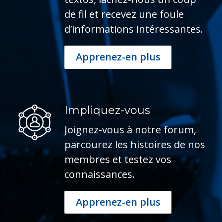
de fil et recevez une foule 
d’informations intéressantes.
Apprenez-en plus
Impliquez-vous
Joignez-vous à notre forum, 
parcourez les histoires de nos 
membres et testez vos 
connaissances.
Apprenez-en plus