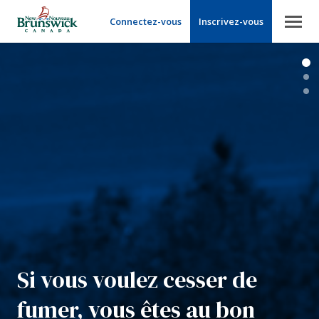
Connectez-vous
Inscrivez-vous
Si vous voulez cesser de 
fumer, vous êtes au bon 